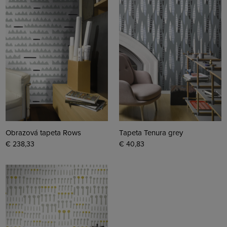
Obrazová tapeta Rows
Tapeta Tenura grey
€ 238,33
€ 40,83