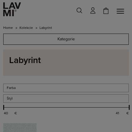
Home
Kolekcie
Labyrint
Kategorie
Labyrint
Farba
Štýl
€
€