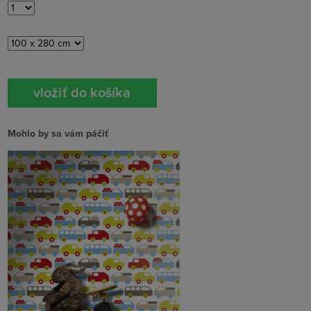
Mohlo by sa vám páčiť