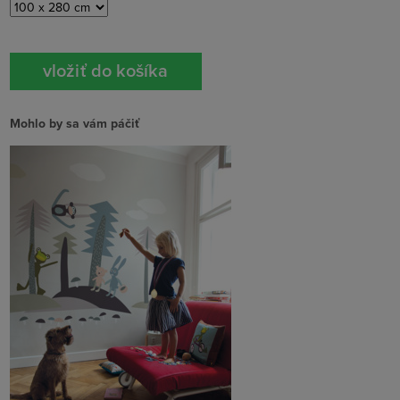
Mohlo by sa vám páčiť