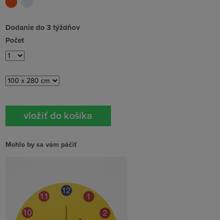
Dodanie do 3 týždňov
Počet
Mohlo by sa vám páčiť