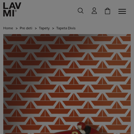
Home
Pre deti
Tapety
Tapeta Divis