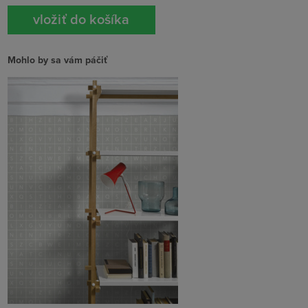
Mohlo by sa vám páčiť