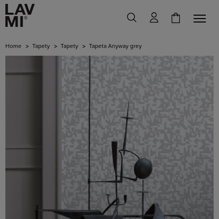
Home
Tapety
Tapety
Tapeta Anyway grey