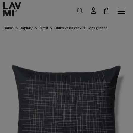
Home
Doplnky
Textil
Obliečka na vankúš Twigs granite