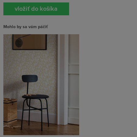
Mohlo by sa vám páčiť