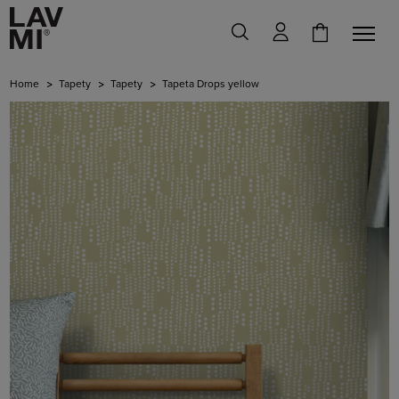
Home
Tapety
Tapety
Tapeta Drops yellow