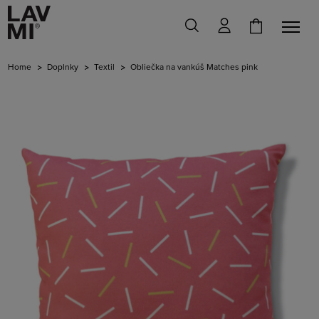
Home
Doplnky
Textil
Obliečka na vankúš Matches pink