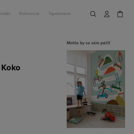
ontakt
Referencie
Tapetovanie
Mohlo by sa vám páčiť
 Koko