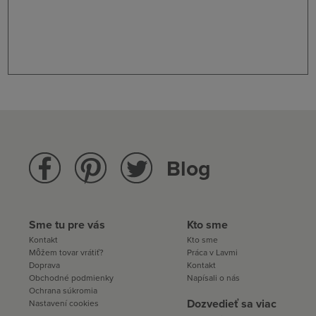
Blog
Sme tu pre vás
Kto sme
Kontakt
Kto sme
Môžem tovar vrátiť?
Práca v Lavmi
Doprava
Kontakt
Obchodné podmienky
Napísali o nás
Ochrana súkromia
Dozvedieť sa viac
Nastavení cookies